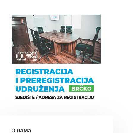
О нама