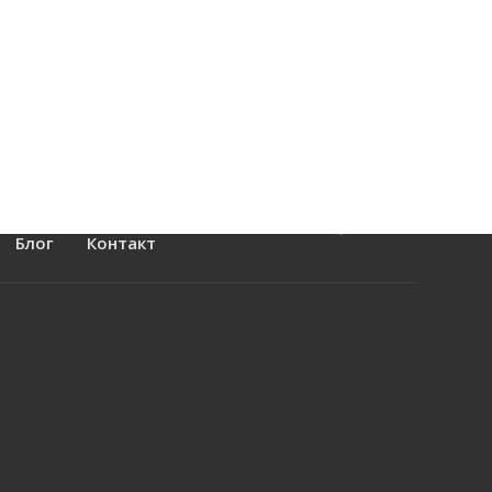
Блог
Контакт